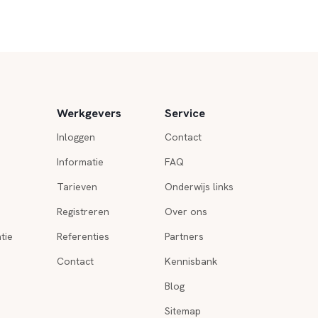
Werkgevers
Service
Inloggen
Contact
Informatie
FAQ
Tarieven
Onderwijs links
Registreren
Over ons
tie
Referenties
Partners
Contact
Kennisbank
Blog
Sitemap