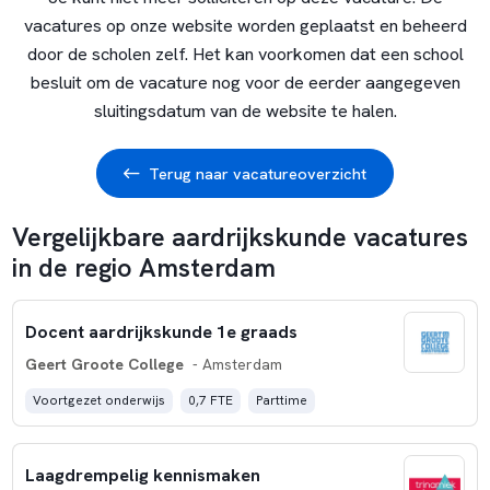
vacatures op onze website worden geplaatst en beheerd
door de scholen zelf. Het kan voorkomen dat een school
besluit om de vacature nog voor de eerder aangegeven
sluitingsdatum van de website te halen.
Terug naar vacatureoverzicht
Vergelijkbare aardrijkskunde vacatures
in de regio Amsterdam
Docent aardrijkskunde 1e graads
Geert Groote College
- Amsterdam
Voortgezet onderwijs
0,7 FTE
Parttime
Laagdrempelig kennismaken