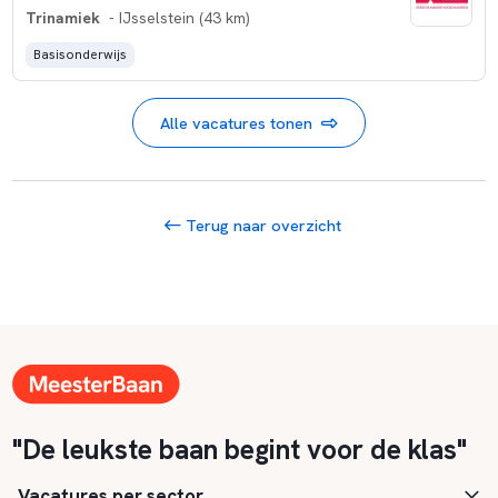
Trinamiek
- IJsselstein (43 km)
Basisonderwijs
Alle vacatures tonen
Terug naar overzicht
"De leukste baan begint voor de klas"
Vacatures per sector