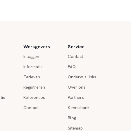
Werkgevers
Service
Inloggen
Contact
Informatie
FAQ
Tarieven
Onderwijs links
Registreren
Over ons
tie
Referenties
Partners
Contact
Kennisbank
Blog
Sitemap