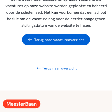
vacatures op onze website worden geplaatst en beheerd
door de scholen zelf. Het kan voorkomen dat een school
besluit om de vacature nog voor de eerder aangegeven
sluitingsdatum van de website te halen.
Terug naar vacatureoverzicht
Terug naar overzicht