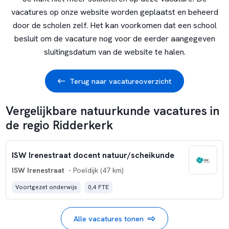
vacatures op onze website worden geplaatst en beheerd
door de scholen zelf. Het kan voorkomen dat een school
besluit om de vacature nog voor de eerder aangegeven
sluitingsdatum van de website te halen.
Terug naar vacatureoverzicht
Vergelijkbare natuurkunde vacatures in
de regio Ridderkerk
ISW Irenestraat docent natuur/scheikunde
ISW Irenestraat
- Poeldijk (47 km)
Voortgezet onderwijs
0,4 FTE
Alle vacatures tonen