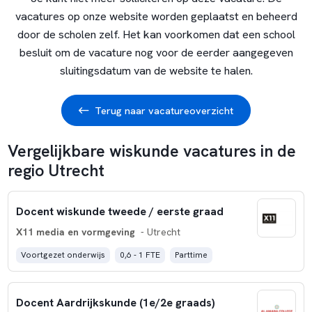
vacatures op onze website worden geplaatst en beheerd
door de scholen zelf. Het kan voorkomen dat een school
besluit om de vacature nog voor de eerder aangegeven
sluitingsdatum van de website te halen.
Terug naar vacatureoverzicht
Vergelijkbare wiskunde vacatures in de
regio Utrecht
Docent wiskunde tweede / eerste graad
X11 media en vormgeving
- Utrecht
Voortgezet onderwijs
0,6 - 1 FTE
Parttime
Docent Aardrijkskunde (1e/2e graads)