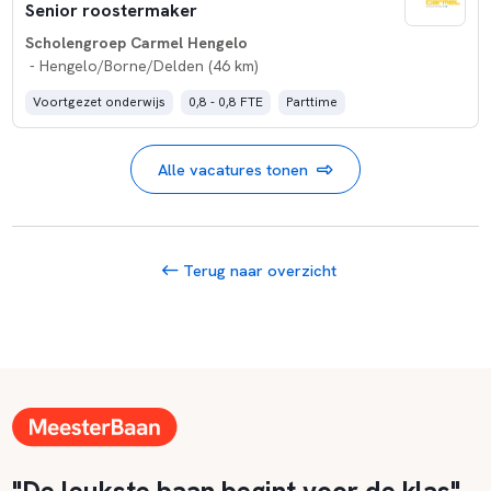
Senior roostermaker
Scholengroep Carmel Hengelo
- Hengelo/Borne/Delden (46 km)
Voortgezet onderwijs
0,8 - 0,8 FTE
Parttime
Alle vacatures tonen
Terug naar overzicht