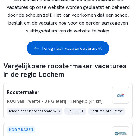
vacatures op onze website worden geplaatst en beheerd
door de scholen zelf. Het kan voorkomen dat een school
besluit om de vacature nog voor de eerder aangegeven
sluitingsdatum van de website te halen.
Terug naar vacatureoverzicht
Vergelijkbare roostermaker vacatures
in de regio Lochem
Roostermaker
ROC van Twente - De Gieterij
- Hengelo (44 km)
Middelbaar beroepsonderwijs
0,6 - 1 FTE
Parttime of fulltime
NOG 7 DAGEN