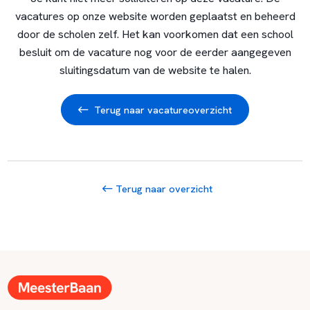
vacatures op onze website worden geplaatst en beheerd
door de scholen zelf. Het kan voorkomen dat een school
besluit om de vacature nog voor de eerder aangegeven
sluitingsdatum van de website te halen.
Terug naar vacatureoverzicht
Terug naar overzicht