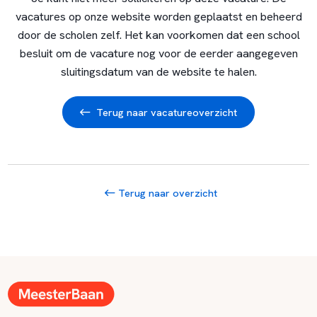
vacatures op onze website worden geplaatst en beheerd
door de scholen zelf. Het kan voorkomen dat een school
besluit om de vacature nog voor de eerder aangegeven
sluitingsdatum van de website te halen.
Terug naar vacatureoverzicht
Terug naar overzicht