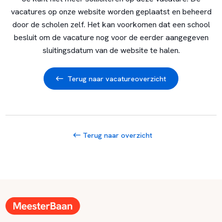
vacatures op onze website worden geplaatst en beheerd
door de scholen zelf. Het kan voorkomen dat een school
besluit om de vacature nog voor de eerder aangegeven
sluitingsdatum van de website te halen.
Terug naar vacatureoverzicht
Terug naar overzicht