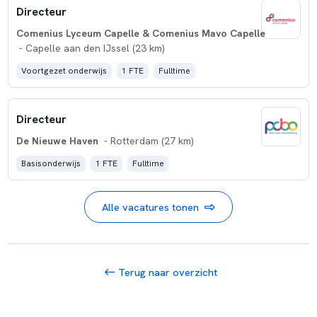
Directeur
Comenius Lyceum Capelle & Comenius Mavo Capelle
- Capelle aan den IJssel (23 km)
Voortgezet onderwijs
1 FTE
Fulltime
Directeur
De Nieuwe Haven
- Rotterdam (27 km)
Basisonderwijs
1 FTE
Fulltime
Alle vacatures tonen
Terug naar overzicht