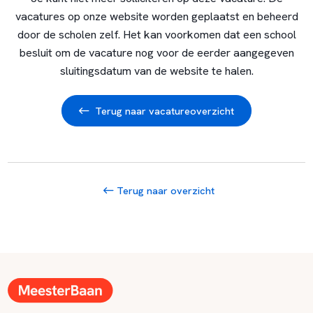
vacatures op onze website worden geplaatst en beheerd
door de scholen zelf. Het kan voorkomen dat een school
besluit om de vacature nog voor de eerder aangegeven
sluitingsdatum van de website te halen.
Terug naar vacatureoverzicht
Terug naar overzicht