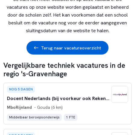
vacatures op onze website worden geplaatst en beheerd
door de scholen zelf. Het kan voorkomen dat een school
besluit om de vacature nog voor de eerder aangegeven
sluitingsdatum van de website te halen.
Terug naar vacatureoverzicht
Vergelijkbare techniek vacatures in de
regio 's-Gravenhage
NOG 5 DAGEN
Docent Nederlands (bij voorkeur ook Rekenen) | College Techniek & ICT
MboRijnland
- Gouda (6 km)
Middelbaar beroepsonderwijs
1 FTE