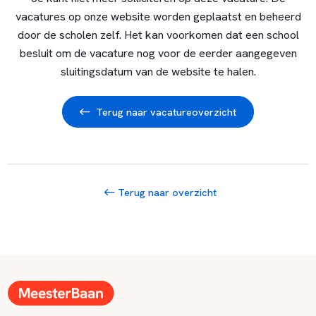
vacatures op onze website worden geplaatst en beheerd
door de scholen zelf. Het kan voorkomen dat een school
besluit om de vacature nog voor de eerder aangegeven
sluitingsdatum van de website te halen.
Terug naar vacatureoverzicht
Terug naar overzicht