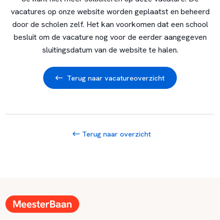
vacatures op onze website worden geplaatst en beheerd
door de scholen zelf. Het kan voorkomen dat een school
besluit om de vacature nog voor de eerder aangegeven
sluitingsdatum van de website te halen.
Terug naar vacatureoverzicht
Terug naar overzicht