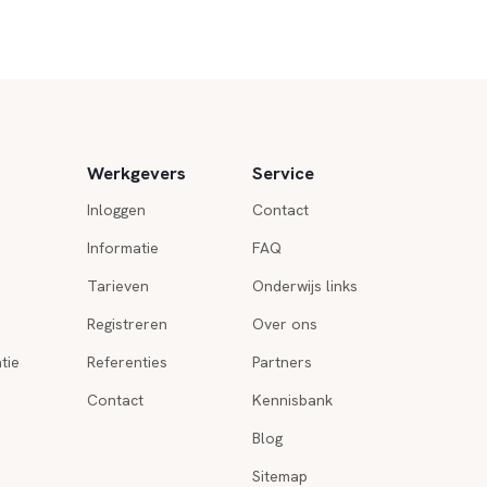
Werkgevers
Service
Inloggen
Contact
Informatie
FAQ
Tarieven
Onderwijs links
Registreren
Over ons
tie
Referenties
Partners
Contact
Kennisbank
Blog
Sitemap