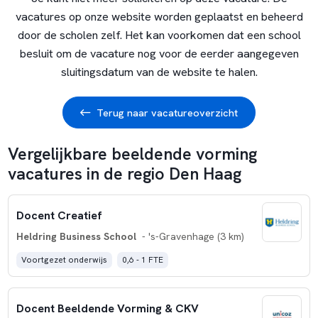
vacatures op onze website worden geplaatst en beheerd
door de scholen zelf. Het kan voorkomen dat een school
besluit om de vacature nog voor de eerder aangegeven
sluitingsdatum van de website te halen.
Terug naar vacatureoverzicht
Vergelijkbare beeldende vorming
vacatures in de regio Den Haag
Docent Creatief
Heldring Business School
- 's-Gravenhage (3 km)
Voortgezet onderwijs
0,6 - 1 FTE
Docent Beeldende Vorming & CKV