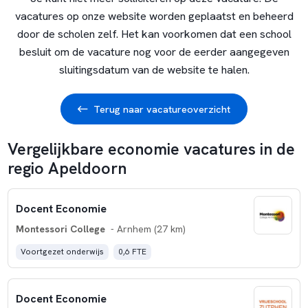
vacatures op onze website worden geplaatst en beheerd
door de scholen zelf. Het kan voorkomen dat een school
besluit om de vacature nog voor de eerder aangegeven
sluitingsdatum van de website te halen.
Terug naar vacatureoverzicht
Vergelijkbare economie vacatures in de
regio Apeldoorn
Docent Economie
Montessori College
- Arnhem (27 km)
Voortgezet onderwijs
0,6 FTE
Docent Economie