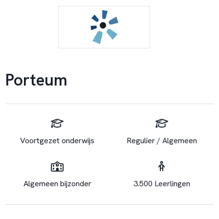
Porteum
Voortgezet onderwijs
Regulier / Algemeen
Algemeen bijzonder
3.500 Leerlingen