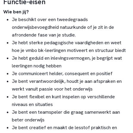
Functie-eisen
Wie ben jij?
Je beschikt over een tweedegraads
onderwijsbevoegdheid natuurkunde of je zit in de
afrondende fase van je studie.
Je hebt sterke pedagogische vaardigheden en weet
hoe je vmbo bk-leerlingen motiveert en structuur biedt
Je hebt geduld en inlevingsvermogen, je begrijpt wat
leerlingen nodig hebben
Je communiceert helder, consequent en positief
Je bent verantwoordelijk, houdt je aan afspraken en
werkt vanuit passie voor het onderwijs
Je bent flexibel en kunt inspelen op verschillende
niveaus en situaties
Je bent een teamspeler die graag samenwerkt aan
beter onderwijs
Je bent creatief en maakt de lesstof praktisch en