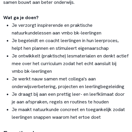
samen bouwt aan beter onderwijs.
Wat ga je doen?
Je verzorgt inspirerende en praktische
natuurkundelessen aan vmbo bk-leerlingen
Je begeleidt en coacht leerlingen in hun leerproces,
helpt hen plannen en stimuleert eigenaarschap
Je ontwikkelt (praktische) lesmaterialen en denkt actief
mee over het curriculum zodat het echt aansluit bij
vmbo bk-leerlingen
Je werkt nauw samen met collega's aan
onderwijsverbetering, projecten en leerlingbegeleiding
Je draagt bij aan een prettig leer- en leefklimaat door
je aan afspraken, regels en routines te houden
Je maakt natuurkunde concreet en toegankelijk zodat
leerlingen snappen waarom het ertoe doet