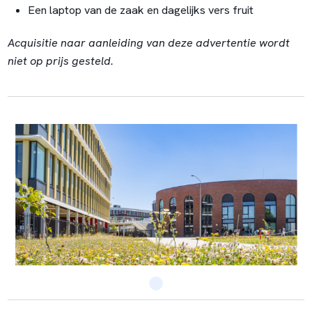
Een laptop van de zaak en dagelijks vers fruit
Acquisitie naar aanleiding van deze advertentie wordt
niet op prijs gesteld.