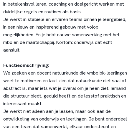
in betekenisvol leren, coaching en doelgericht werken met
duidelijke regels en routines als basis.
Je werkt in stabiele en ervaren teams binnen je leergebied,
in een nieuw en inspirerend gebouw met volop
mogelijkheden. En je hebt nauwe samenwerking met het
mbo en de maatschappij. Kortom: onderwijs dat echt
aansluit.
Functieomschrijving:
We zoeken een docent natuurkunde die vmbo bk-leerlingen
weet te motiveren en laat zien dat natuurkunde niet saai of
abstract is, maar iets wat je overal om je heen ziet. Iemand
die structuur biedt, geduld heeft en de lesstof praktisch en
interessant maakt.
Je werkt niet alleen aan je lessen, maar ook aan de
ontwikkeling van onderwijs en leerlingen. Je bent onderdeel
van een team dat samenwerkt, elkaar ondersteunt en