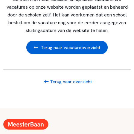
vacatures op onze website worden geplaatst en beheerd
door de scholen zelf. Het kan voorkomen dat een school
besluit om de vacature nog voor de eerder aangegeven
sluitingsdatum van de website te halen.
Terug naar vacatureoverzicht
Terug naar overzicht