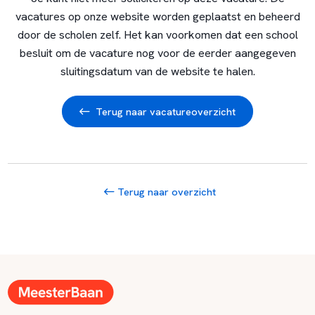
vacatures op onze website worden geplaatst en beheerd
door de scholen zelf. Het kan voorkomen dat een school
besluit om de vacature nog voor de eerder aangegeven
sluitingsdatum van de website te halen.
Terug naar vacatureoverzicht
Terug naar overzicht