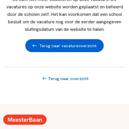
vacatures op onze website worden geplaatst en beheerd
door de scholen zelf. Het kan voorkomen dat een school
besluit om de vacature nog voor de eerder aangegeven
sluitingsdatum van de website te halen.
Terug naar vacatureoverzicht
Terug naar overzicht