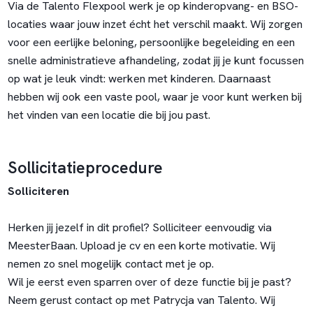
Via de Talento Flexpool werk je op kinderopvang- en BSO-
locaties waar jouw inzet écht het verschil maakt. Wij zorgen
voor een eerlijke beloning, persoonlijke begeleiding en een
snelle administratieve afhandeling, zodat jij je kunt focussen
op wat je leuk vindt: werken met kinderen. Daarnaast
hebben wij ook een vaste pool, waar je voor kunt werken bij
het vinden van een locatie die bij jou past.
Sollicitatieprocedure
Solliciteren
Herken jij jezelf in dit profiel? Solliciteer eenvoudig via
MeesterBaan. Upload je cv en een korte motivatie. Wij
nemen zo snel mogelijk contact met je op.
Wil je eerst even sparren over of deze functie bij je past?
Neem gerust contact op met Patrycja van Talento. Wij