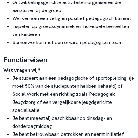
Ontwikkelingsgerichte activiteiten organiseren die
aansluiten bij de groep
Werken aan een veilig en positief pedagogisch klimaat
Inspelen op groepsdynamiek en individuele behoeften
van kinderen
Samenwerken met een ervaren pedagogisch team
Functie-eisen
Wat vragen wij?
Je studeert aan een pedagogische of sportopleiding (je
moet 50% van de studiepunten hebben behaald) of
Social Work met een richting zoals Pedagogiek,
Jeugdzorg of een vergelijkbare jeugdgerichte
specialisatie
Je bent (meestal) beschikbaar op dinsdag- en
donderdagmiddag
Je bent betrouwbaar, betrokken en neemt initiatief