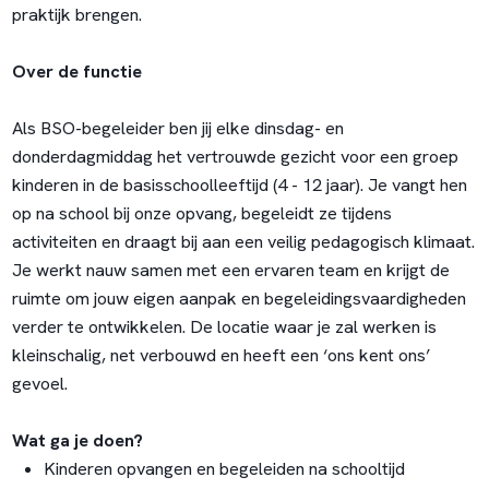
praktijk brengen.
Over de functie
Als BSO-begeleider ben jij elke dinsdag- en
donderdagmiddag het vertrouwde gezicht voor een groep
kinderen in de basisschoolleeftijd (4 - 12 jaar). Je vangt hen
op na school bij onze opvang, begeleidt ze tijdens
activiteiten en draagt bij aan een veilig pedagogisch klimaat.
Je werkt nauw samen met een ervaren team en krijgt de
ruimte om jouw eigen aanpak en begeleidingsvaardigheden
verder te ontwikkelen. De locatie waar je zal werken is
kleinschalig, net verbouwd en heeft een ‘ons kent ons’
gevoel.
Wat ga je doen?
Kinderen opvangen en begeleiden na schooltijd