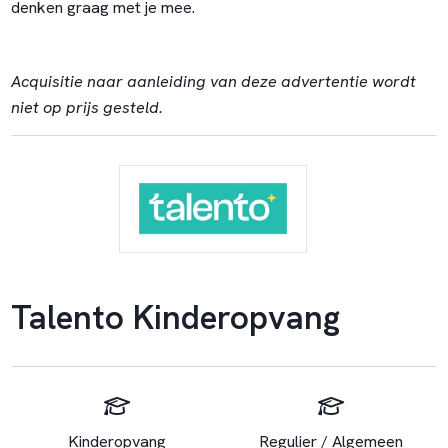
denken graag met je mee.
Acquisitie naar aanleiding van deze advertentie wordt
niet op prijs gesteld.
Talento Kinderopvang
Kinderopvang
Regulier / Algemeen