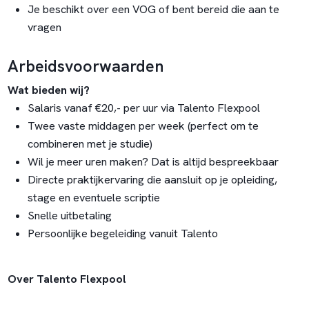
Je beschikt over een VOG of bent bereid die aan te
vragen
Arbeidsvoorwaarden
Wat bieden wij?
Salaris vanaf €20,- per uur via Talento Flexpool
Twee vaste middagen per week (perfect om te
combineren met je studie)
Wil je meer uren maken? Dat is altijd bespreekbaar
Directe praktijkervaring die aansluit op je opleiding,
stage en eventuele scriptie
Snelle uitbetaling
Persoonlijke begeleiding vanuit Talento
Over Talento Flexpool