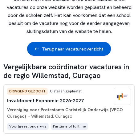
vacatures op onze website worden geplaatst en beheerd
door de scholen zelf. Het kan voorkomen dat een school
besluit om de vacature nog voor de eerder aangegeven
sluitingsdatum van de website te halen.
Terug naar vacatureoverzicht
Vergelijkbare coördinator vacatures in
de regio Willemstad, Curaçao
DRINGEND GEZOCHT
Gisteren geplaatst
Invaldocent Economie 2026-2027
Vereniging voor Protestants Christelijk Onderwijs (VPCO
Curaçao)
- Willemstad, Curaçao
Voortgezet onderwijs
Parttime of fulltime