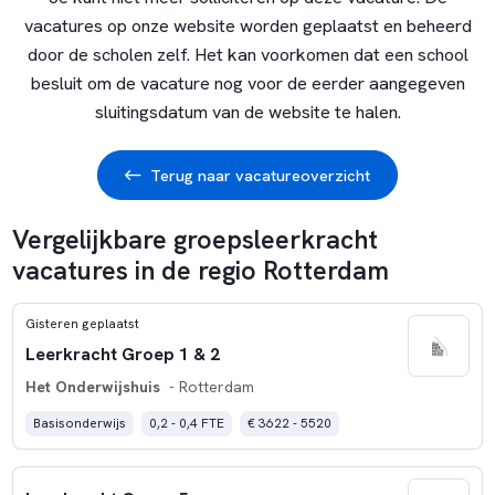
vacatures op onze website worden geplaatst en beheerd
door de scholen zelf. Het kan voorkomen dat een school
besluit om de vacature nog voor de eerder aangegeven
sluitingsdatum van de website te halen.
Terug naar vacatureoverzicht
Vergelijkbare groepsleerkracht
vacatures in de regio Rotterdam
Gisteren geplaatst
Leerkracht Groep 1 & 2
Het Onderwijshuis
- Rotterdam
Basisonderwijs
0,2 - 0,4 FTE
€ 3622 - 5520