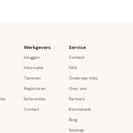
Werkgevers
Service
Inloggen
Contact
Informatie
FAQ
Tarieven
Onderwijs links
Registreren
Over ons
tie
Referenties
Partners
Contact
Kennisbank
Blog
Sitemap