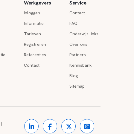
Werkgevers
Service
Inloggen
Contact
Informatie
FAQ
Tarieven
Onderwijs links
Registreren
Over ons
tie
Referenties
Partners
Contact
Kennisbank
Blog
Sitemap
o
|