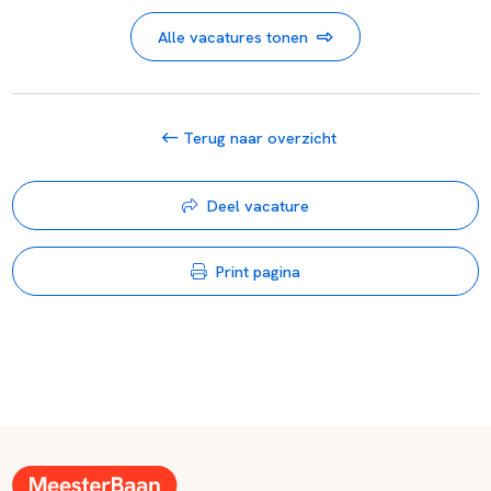
Alle vacatures tonen
Terug naar overzicht
Deel vacature
Print pagina