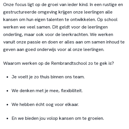
Onze focus ligt op de groei van ieder kind. In een rustige en
gestructureerde omgeving krijgen onze leerlingen alle
kansen om hun eigen talenten te ontwikkelen. Op school
werken we veel samen. Dit geldt voor de leerlingen
onderling, maar ook voor de leerkrachten. We werken
vanuit onze passie en doen er alles aan om samen inhoud te
geven aan goed onderwijs voor al onze leerlingen.
Waarom werken op de Rembrandtschool zo te gek is?
Je voelt je zo thuis binnen ons team.
We denken met je mee, flexibiliteit.
We hebben écht oog voor elkaar.
En we bieden jou volop kansen om te groeien.