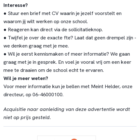
Interesse?
● Stuur een brief met CV waarin je jezelf voorstelt en
waarom jij wilt werken op onze school.
● Reageren kan direct via de sollicitatieknop.
● Twijfel je over de exacte fte? Laat dat geen drempel zijn -
we denken graag met je mee.
● Wil je eerst kennismaken of meer informatie? We gaan
graag met je in gesprek. En voel je vooral vrij om een keer
mee te draaien om de school echt te ervaren.
Wil je meer weten?
Voor meer informatie kun je bellen met Meint Helder, onze
directeur, op 06-46000100.
Acquisitie naar aanleiding van deze advertentie wordt
niet op prijs gesteld.