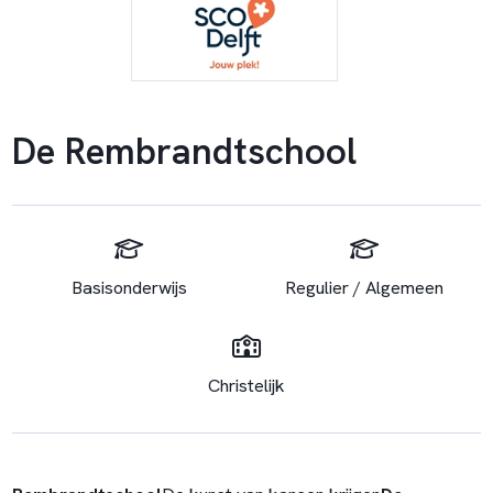
De Rembrandtschool
Basisonderwijs
Regulier / Algemeen
Christelijk