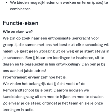
We bieden mogelijkheden om werken en leren (pabo) te
combineren.
Functie-eisen
Wie zoeken we?
We zijn op zoek naar een enthousiaste leerkracht voor
groep 4, die samen met ons het beste uit elke schooldag wil
halen! Je gaat geen uitdaging uit de weg en je staat stevig in
je schoenen. Ben jij klaar om leerlingen te inspireren, uit te
dagen en te begeleiden in hun ontwikkeling? Dan ben je bij
ons aan het juiste adres!
Proefdraaien: ervaar zelf hoe het is.
We vinden het belangrijk dat jij écht voelt of de
Rembrandtschool bij je past. Daarom nodigen we
kandidaten graag uit om mee te kijken en mee te draaien.
Zo ervaar je de sfeer, ontmoet je het team en zie je onze
leerlingen in actie.