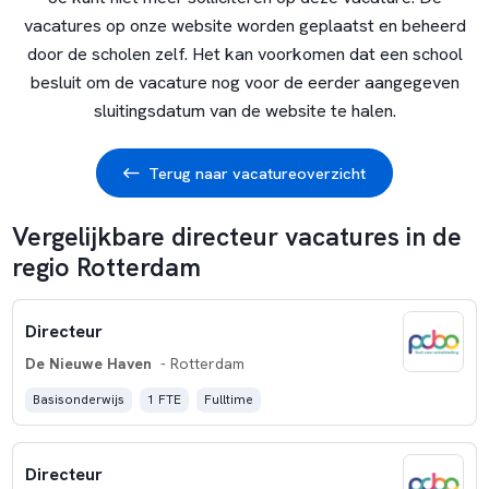
vacatures op onze website worden geplaatst en beheerd
door de scholen zelf. Het kan voorkomen dat een school
besluit om de vacature nog voor de eerder aangegeven
sluitingsdatum van de website te halen.
Terug naar vacatureoverzicht
Vergelijkbare directeur vacatures in de
regio Rotterdam
Directeur
De Nieuwe Haven
- Rotterdam
Basisonderwijs
1 FTE
Fulltime
Directeur