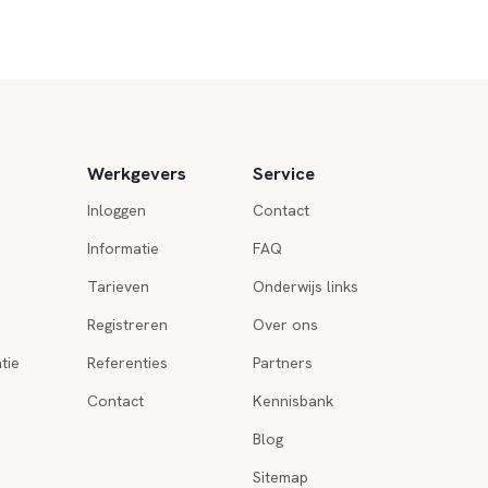
Werkgevers
Service
Inloggen
Contact
Informatie
FAQ
Tarieven
Onderwijs links
Registreren
Over ons
tie
Referenties
Partners
Contact
Kennisbank
Blog
Sitemap