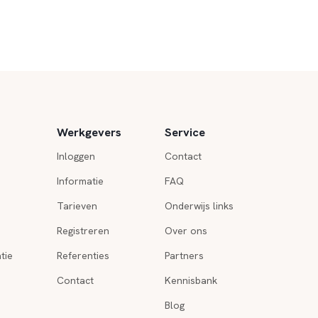
Werkgevers
Service
Inloggen
Contact
Informatie
FAQ
Tarieven
Onderwijs links
Registreren
Over ons
tie
Referenties
Partners
Contact
Kennisbank
Blog