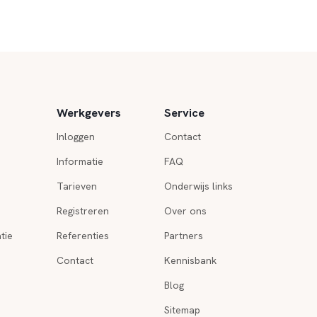
Werkgevers
Service
Inloggen
Contact
Informatie
FAQ
Tarieven
Onderwijs links
Registreren
Over ons
tie
Referenties
Partners
Contact
Kennisbank
Blog
Sitemap