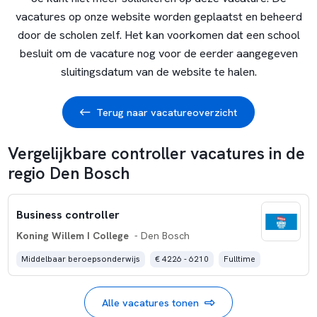
vacatures op onze website worden geplaatst en beheerd
door de scholen zelf. Het kan voorkomen dat een school
besluit om de vacature nog voor de eerder aangegeven
sluitingsdatum van de website te halen.
Terug naar vacatureoverzicht
Vergelijkbare controller vacatures in de
regio Den Bosch
Business controller
Koning Willem I College
- Den Bosch
Middelbaar beroepsonderwijs
€ 4226 - 6210
Fulltime
Alle vacatures tonen