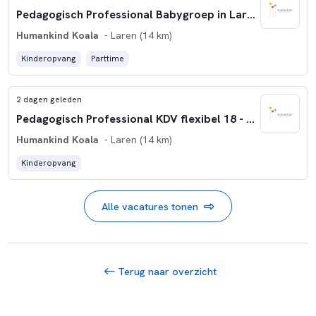
Pedagogisch Professional Babygroep in Laren
Humankind Koala
- Laren (14 km)
Kinderopvang
Parttime
2 dagen geleden
Pedagogisch Professional KDV flexibel 18 - 27 uur 't Gooi
Humankind Koala
- Laren (14 km)
Kinderopvang
Alle vacatures tonen
Terug naar overzicht