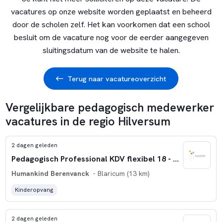
vacatures op onze website worden geplaatst en beheerd
door de scholen zelf. Het kan voorkomen dat een school
besluit om de vacature nog voor de eerder aangegeven
sluitingsdatum van de website te halen.
Terug naar vacatureoverzicht
Vergelijkbare pedagogisch medewerker
vacatures in de regio Hilversum
2 dagen geleden
Pedagogisch Professional KDV flexibel 18 - 36 uur 't Gooi
Humankind Berenvanck
- Blaricum (13 km)
Kinderopvang
2 dagen geleden