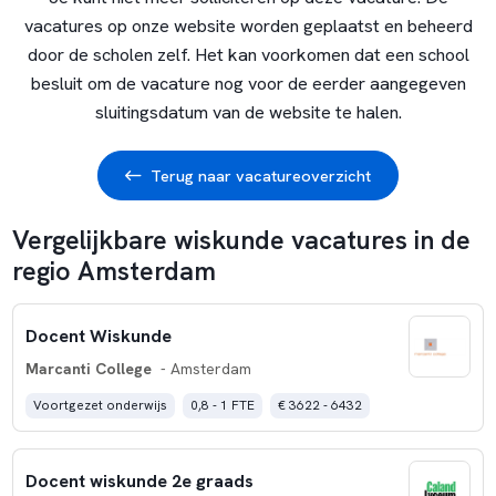
vacatures op onze website worden geplaatst en beheerd
door de scholen zelf. Het kan voorkomen dat een school
besluit om de vacature nog voor de eerder aangegeven
sluitingsdatum van de website te halen.
Terug naar vacatureoverzicht
Vergelijkbare wiskunde vacatures in de
regio Amsterdam
Docent Wiskunde
Marcanti College
- Amsterdam
Voortgezet onderwijs
0,8 - 1 FTE
€ 3622 - 6432
Docent wiskunde 2e graads