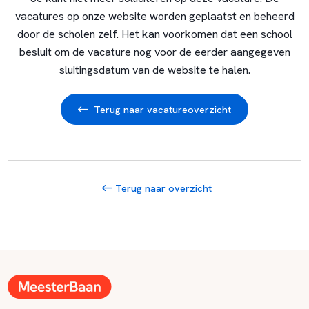
vacatures op onze website worden geplaatst en beheerd
door de scholen zelf. Het kan voorkomen dat een school
besluit om de vacature nog voor de eerder aangegeven
sluitingsdatum van de website te halen.
Terug naar vacatureoverzicht
Terug naar overzicht