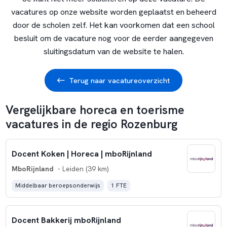
vacatures op onze website worden geplaatst en beheerd
door de scholen zelf. Het kan voorkomen dat een school
besluit om de vacature nog voor de eerder aangegeven
sluitingsdatum van de website te halen.
Terug naar vacatureoverzicht
Vergelijkbare horeca en toerisme
vacatures in de regio Rozenburg
Docent Koken | Horeca | mboRijnland
MboRijnland
- Leiden (39 km)
Middelbaar beroepsonderwijs
1 FTE
Docent Bakkerij mboRijnland