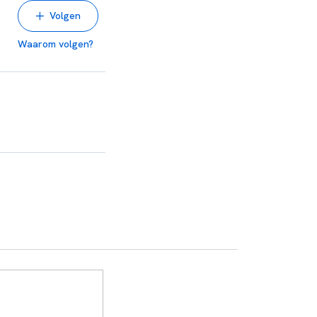
Volgen
Waarom volgen?