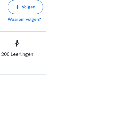
Volgen
Waarom volgen?
200 Leerlingen