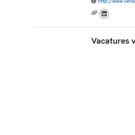
http://www.verde
Vacatures 