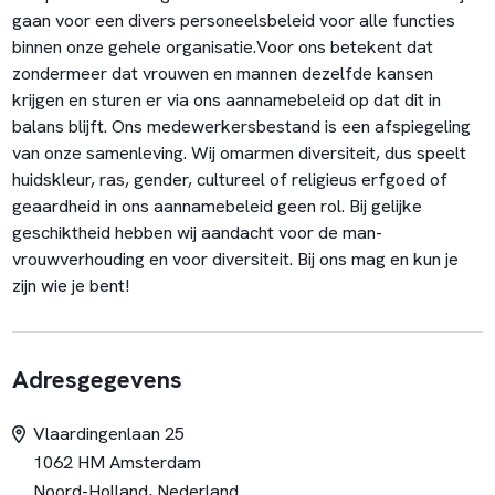
gaan voor een divers personeelsbeleid voor alle functies
binnen onze gehele organisatie.Voor ons betekent dat
zondermeer dat vrouwen en mannen dezelfde kansen
krijgen en sturen er via ons aannamebeleid op dat dit in
balans blijft. Ons medewerkersbestand is een afspiegeling
van onze samenleving. Wij omarmen diversiteit, dus speelt
huidskleur, ras, gender, cultureel of religieus erfgoed of
geaardheid in ons aannamebeleid geen rol. Bij gelijke
geschiktheid hebben wij aandacht voor de man-
vrouwverhouding en voor diversiteit. Bij ons mag en kun je
zijn wie je bent!
Adresgegevens
Vlaardingenlaan 25
1062 HM Amsterdam
Noord-Holland, Nederland