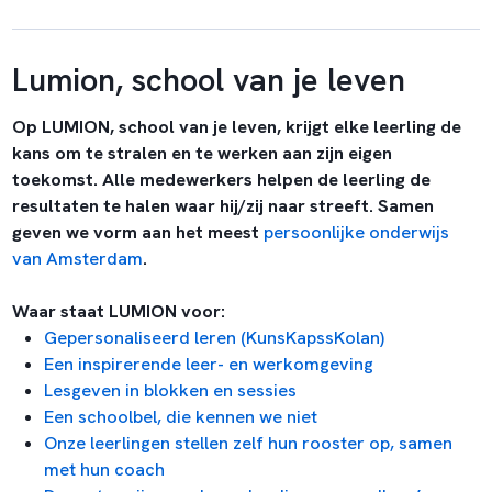
Lumion, school van je leven
Op LUMION, school van je leven, krijgt elke leerling de
kans om te stralen en te werken aan zijn eigen
toekomst. Alle medewerkers helpen de leerling de
resultaten te halen waar hij/zij naar streeft. Samen
geven we vorm aan het meest
persoonlijke onderwijs
van Amsterdam
.
Waar staat LUMION voor:
Gepersonaliseerd leren (KunsKapssKolan)
Een inspirerende leer- en werkomgeving
Lesgeven in blokken en sessies
Een schoolbel, die kennen we niet
Onze leerlingen stellen zelf hun rooster op, samen
met hun coach