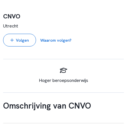
CNVO
Utrecht
Volgen
Waarom volgen?
Hoger beroepsonderwijs
Omschrijving van CNVO