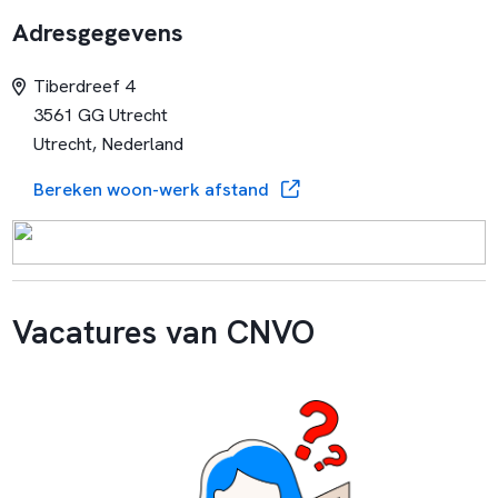
Adresgegevens
Tiberdreef 4
3561 GG Utrecht
Utrecht, Nederland
Bereken woon-werk afstand
Vacatures van CNVO