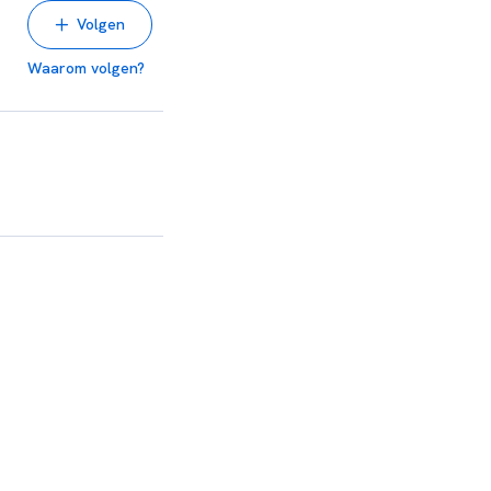
Volgen
Waarom volgen?