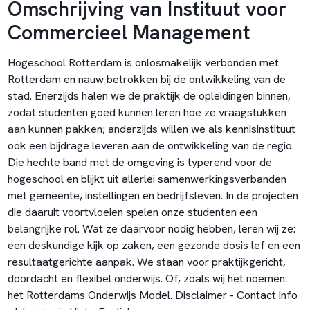
Omschrijving van Instituut voor
Commercieel Management
Hogeschool Rotterdam is onlosmakelijk verbonden met
Rotterdam en nauw betrokken bij de ontwikkeling van de
stad. Enerzijds halen we de praktijk de opleidingen binnen,
zodat studenten goed kunnen leren hoe ze vraagstukken
aan kunnen pakken; anderzijds willen we als kennisinstituut
ook een bijdrage leveren aan de ontwikkeling van de regio.
Die hechte band met de omgeving is typerend voor de
hogeschool en blijkt uit allerlei samenwerkingsverbanden
met gemeente, instellingen en bedrijfsleven. In de projecten
die daaruit voortvloeien spelen onze studenten een
belangrijke rol. Wat ze daarvoor nodig hebben, leren wij ze:
een deskundige kijk op zaken, een gezonde dosis lef en een
resultaatgerichte aanpak. We staan voor praktijkgericht,
doordacht en flexibel onderwijs. Of, zoals wij het noemen:
het Rotterdams Onderwijs Model. Disclaimer - Contact info