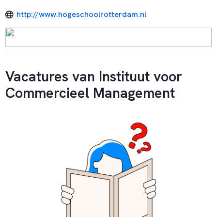
http://www.hogeschoolrotterdam.nl
Vacatures van Instituut voor
Commercieel Management