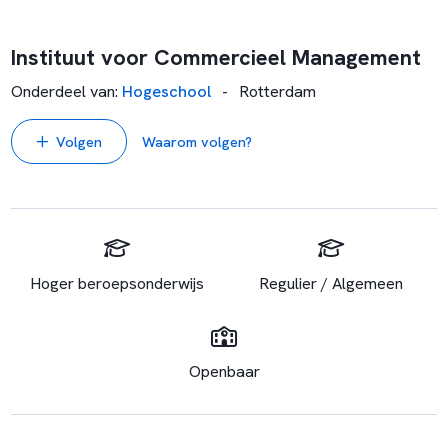
Instituut voor Commercieel Management
Onderdeel van
:
Hogeschool
-
Rotterdam
Volgen
Waarom volgen?
Hoger beroepsonderwijs
Regulier / Algemeen
Openbaar