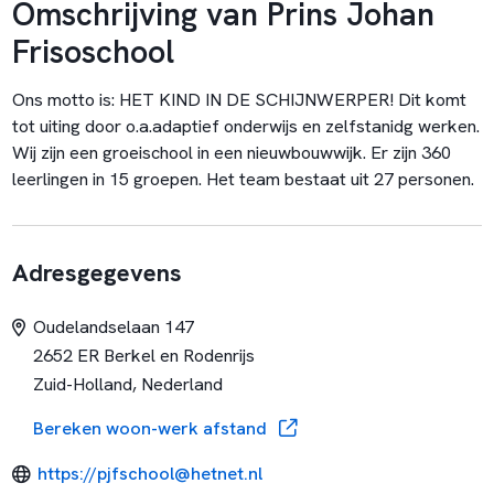
Omschrijving van Prins Johan
Frisoschool
Ons motto is: HET KIND IN DE SCHIJNWERPER! Dit komt
tot uiting door o.a.adaptief onderwijs en zelfstanidg werken.
Wij zijn een groeischool in een nieuwbouwwijk. Er zijn 360
leerlingen in 15 groepen. Het team bestaat uit 27 personen.
Adresgegevens
Oudelandselaan 147
2652 ER Berkel en Rodenrijs
Zuid-Holland, Nederland
Bereken woon-werk afstand
https://pjfschool@hetnet.nl