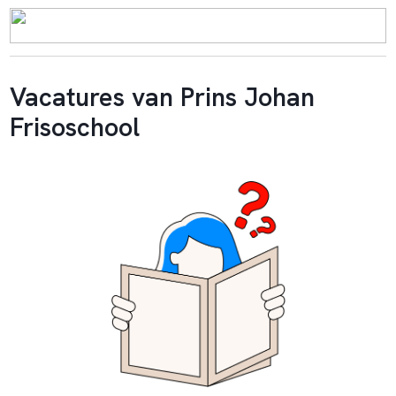
Vacatures van Prins Johan
Frisoschool