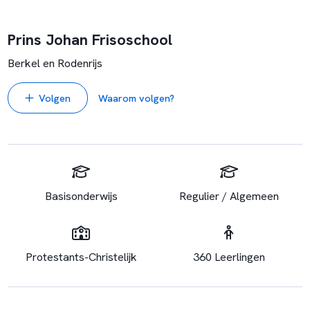
Prins Johan Frisoschool
Berkel en Rodenrijs
Volgen
Waarom volgen?
Basisonderwijs
Regulier / Algemeen
Protestants-Christelijk
360 Leerlingen