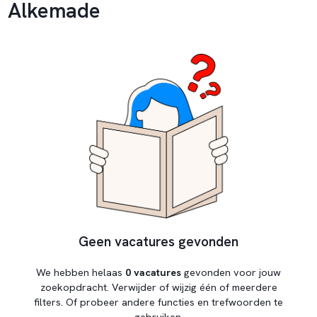
Alkemade
Geen vacatures gevonden
We hebben helaas
0 vacatures
gevonden voor jouw
zoekopdracht. Verwijder of wijzig één of meerdere
filters. Of probeer andere functies en trefwoorden te
gebruiken.