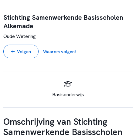
Stichting Samenwerkende Basisscholen
Alkemade
Oude Wetering
Volgen
Waarom volgen?
Basisonderwijs
Omschrijving van Stichting
Samenwerkende Basisscholen