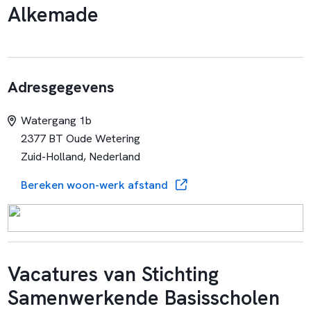
Alkemade
Adresgegevens
Watergang 1b
2377 BT Oude Wetering
Zuid-Holland, Nederland
Bereken woon-werk afstand
Vacatures van Stichting
Samenwerkende Basisscholen