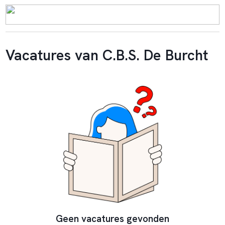
Vacatures van C.B.S. De Burcht
Geen vacatures gevonden