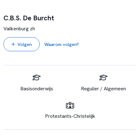
C.B.S. De Burcht
Valkenburg zh
Volgen
Waarom volgen?
Basisonderwijs
Regulier / Algemeen
Protestants-Christelijk