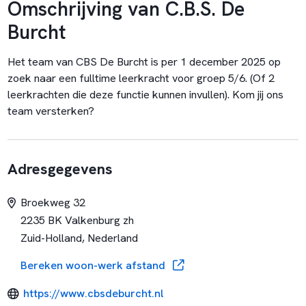
Omschrijving van C.B.S. De
Burcht
Het team van CBS De Burcht is per 1 december 2025 op
zoek naar een fulltime leerkracht voor groep 5/6. (Of 2
leerkrachten die deze functie kunnen invullen). Kom jij ons
team versterken?
Adresgegevens
Broekweg 32
2235 BK Valkenburg zh
Zuid-Holland, Nederland
Bereken woon-werk afstand
https://www.cbsdeburcht.nl