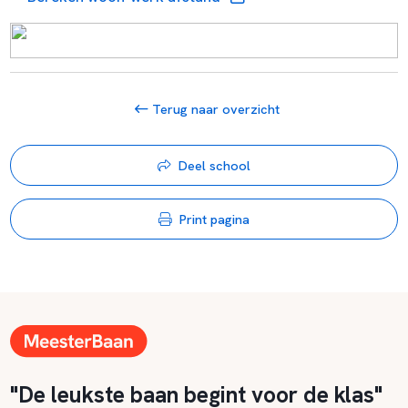
Terug naar overzicht
Deel school
Print pagina
"De leukste baan begint voor de klas"