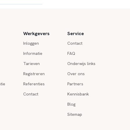
Werkgevers
Service
Inloggen
Contact
Informatie
FAQ
Tarieven
Onderwijs links
Registreren
Over ons
tie
Referenties
Partners
Contact
Kennisbank
Blog
Sitemap