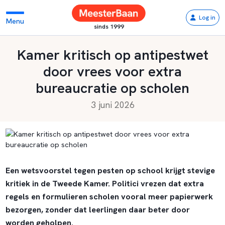
Log in
Menu
sinds 1999
Kamer kritisch op antipestwet
door vrees voor extra
bureaucratie op scholen
3 juni 2026
Een wetsvoorstel tegen pesten op school krijgt stevige
kritiek in de Tweede Kamer. Politici vrezen dat extra
regels en formulieren scholen vooral meer papierwerk
bezorgen, zonder dat leerlingen daar beter door
worden geholpen.