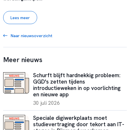
Lees meer
Naar nieuwsoverzicht
Meer nieuws
Schurft blijft hardnekkig probleem:
GGD's zetten tijdens
introductieweken in op voorlichting
en nieuwe app
30 juli 2026
Speciale digiwerkplaats moet
studievertraging door tekort aan IT-