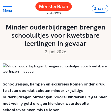
Log in
Menu
sinds 1999
Minder ouderbijdragen brengen
schooluitjes voor kwetsbare
leerlingen in gevaar
2 juni 2026
Schoolreisjes, kampen en excursies komen onder druk
te staan doordat scholen minder vrijwillige
ouderbijdragen ontvangen. Vooral kinderen uit gezinnen
met weinig geld dreigen hierdoor waardevolle
schoolervaringen mis te lopen.