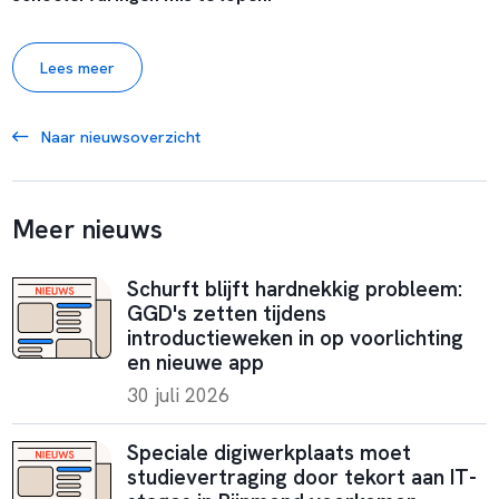
Lees meer
Naar nieuwsoverzicht
Meer nieuws
Schurft blijft hardnekkig probleem:
GGD's zetten tijdens
introductieweken in op voorlichting
en nieuwe app
30 juli 2026
Speciale digiwerkplaats moet
studievertraging door tekort aan IT-